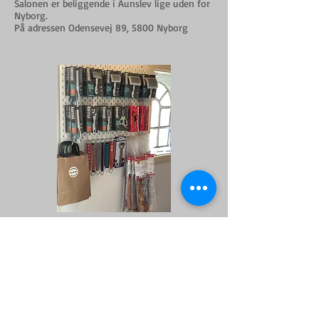
Salonen er beliggende i Aunslev lige uden for
Nyborg.
På adressen Odensevej 89, 5800 Nyborg